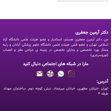
دکتر آرمین جعفری
من دکتر آرمین جعفری هستم، استادیار و عضو هیئت علمی دانشگاه آزاد
اسلامی تهران و عضو قبلی هیئت علمی دانشگاه علوم پزشکی آبادان و رتبه
ممتاز بورد تخصصی و ودارای تخصص در زمینه ی جراحی مغز و اعصاب
(نوروسرجری)
مارا در شبکه های اجتماعی دنبال کنید
آدرس:
تهران -خیابان مطهری. خیابان میرعماد. نبش کوچه دوم. ساختمان مهداد.
طبقه ۴