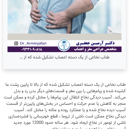
طناب نخاعی از یک دسته اعصاب تشکیل شده که از …
طناب نخاعی از یک دسته اعصاب تشکیل شده که از بالا تا پایین پشت ما
کشیده شده و پیام‌هایی را بین مغز و قسمت‌های دیگر بدن رد و بدل
می‌کند. آسیب دیدگی نخاع انتقال این پیام‌ها را مختل کرده و ممکن است
منجر به کاهش یا عدم حرکت و احساس در بخش‌های پایین‌تر از قسمت
آسیب دیده نخاع شده و یا عملکرد روده و مثانه را مختل کند. آسیب
دیدگی نخاع ممکن است ناشی از تروما ، قطع خونرسانی یا فشرده‌سازی
ناشی از تومور در نخاع ایجاد شود. هر ساله حدود 12000 مورد جدید