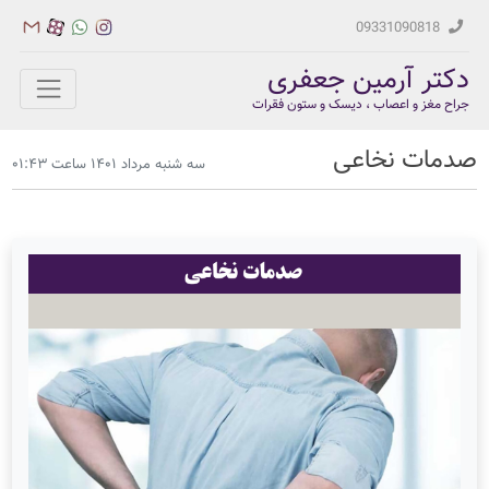
09331090818
دکتر آرمین جعفری
جراح مغز و اعصاب ، دیسک و ستون فقرات
صدمات نخاعی
سه شنبه مرداد ۱۴۰۱ ساعت ۰۱:۴۳