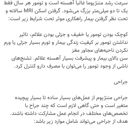
سرعت رشد مننژیوما غالباً آهسته است و تومور هر سال فقط
یک تا دو میلی‌متر بزرگ می‌شود. گرفتن اسکن MRI سالانه و
تحت نظر گرفتن بیمار راهکاری موثر تحت شرایط زیر است:
کوچک بودن تومور یا خفیف و جزئی بودن علائم، تاثیر
نداشتن تومور بر کیفیت زندگی بیمار و تورم بسیار جزئی یا ورم
نکردن ناحیه‌های مجاور مغز
سن بالای بیمار و پیشرفت بسیار آهسته علائم. تشنج‌های
ناشی از وجود تومور را می‌توان با مصرف دارو کنترل کرد.
جراحی
جراحی مننژیوم از عمل‌های بسیار ساده تا بسیار پیچیده
متغیر است و حتی گاهی لازم است که چند جراح با
تخصص‌های مختلف در انجام عمل مشارکت داشته باشند.
هدف از جراحی می‌تواند شامل موارد زیر باشد: