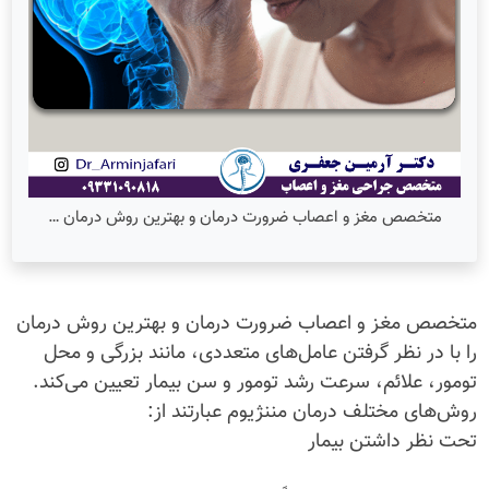
متخصص مغز و اعصاب ضرورت درمان و بهترین روش درمان …
متخصص مغز و اعصاب ضرورت درمان و بهترین روش درمان
را با در نظر گرفتن عامل‌های متعددی، مانند بزرگی و محل
تومور، علائم، سرعت رشد تومور و سن بیمار تعیین می‌کند.
روش‌های مختلف درمان مننژیوم عبارتند از:
تحت نظر داشتن بیمار