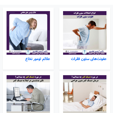
عفونت‌های ستون فقرات
علائم تومور نخاع