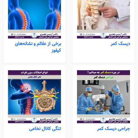
دیسک کمر
برخی از علائم و نشانه‌های
کیفوز
جراحی دیسک کمر
تنگی کانال نخاعی